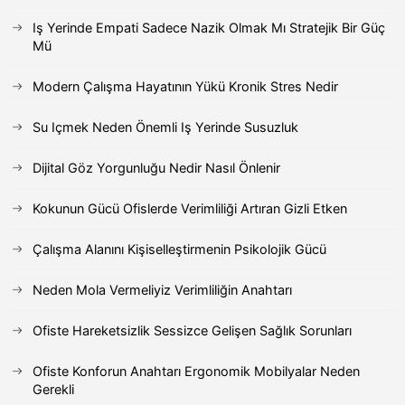
Iş Yerinde Empati Sadece Nazik Olmak Mı Stratejik Bir Güç
Mü
Modern Çalışma Hayatının Yükü Kronik Stres Nedir
Su Içmek Neden Önemli Iş Yerinde Susuzluk
Dijital Göz Yorgunluğu Nedir Nasıl Önlenir
Kokunun Gücü Ofislerde Verimliliği Artıran Gizli Etken
Çalışma Alanını Kişiselleştirmenin Psikolojik Gücü
Neden Mola Vermeliyiz Verimliliğin Anahtarı
Ofiste Hareketsizlik Sessizce Gelişen Sağlık Sorunları
Ofiste Konforun Anahtarı Ergonomik Mobilyalar Neden
Gerekli