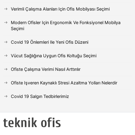
Verimli Çalışma Alanları Için Ofis Mobilyası Seçimi
Modern Ofisler Için Ergonomik Ve Fonksiyonel Mobilya
Seçimi
Covid 19 Önlemleri Ile Yeni Ofis Düzeni
Vücut Sağlığına Uygun Ofis Koltuğu Seçimi
Ofiste Çalışma Verimi Nasıl Arttırılır
Ofiste Işveren Kaynaklı Stresi Azaltma Yolları Nelerdir
Covid 19 Salgın Tedbirlerimiz