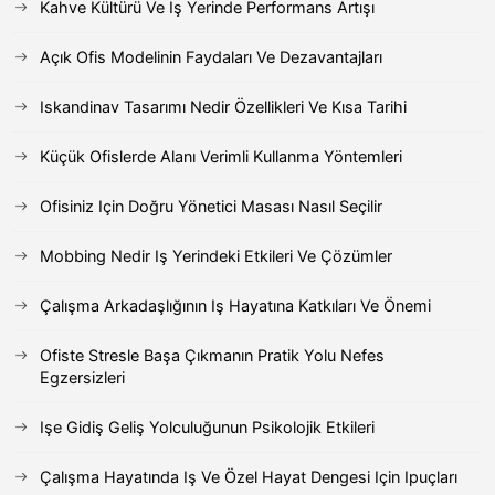
Kahve Kültürü Ve Iş Yerinde Performans Artışı
Açık Ofis Modelinin Faydaları Ve Dezavantajları
Iskandinav Tasarımı Nedir Özellikleri Ve Kısa Tarihi
Küçük Ofislerde Alanı Verimli Kullanma Yöntemleri
Ofisiniz Için Doğru Yönetici Masası Nasıl Seçilir
Mobbing Nedir Iş Yerindeki Etkileri Ve Çözümler
Çalışma Arkadaşlığının Iş Hayatına Katkıları Ve Önemi
Ofiste Stresle Başa Çıkmanın Pratik Yolu Nefes
Egzersizleri
Işe Gidiş Geliş Yolculuğunun Psikolojik Etkileri
Çalışma Hayatında Iş Ve Özel Hayat Dengesi Için Ipuçları