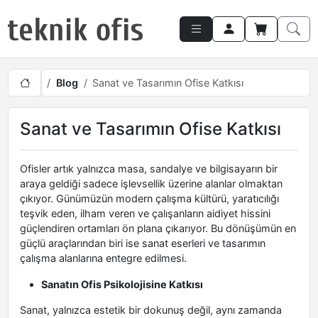
Blog
Sanat ve Tasarımın Ofise Katkısı
Sanat ve Tasarımın Ofise Katkısı
Ofisler artık yalnızca masa, sandalye ve bilgisayarın bir
araya geldiği sadece işlevsellik üzerine alanlar olmaktan
çıkıyor. Günümüzün modern çalışma kültürü, yaratıcılığı
teşvik eden, ilham veren ve çalışanların aidiyet hissini
güçlendiren ortamları ön plana çıkarıyor. Bu dönüşümün en
güçlü araçlarından biri ise sanat eserleri ve tasarımın
çalışma alanlarına entegre edilmesi.
Sanatın Ofis Psikolojisine Katkısı
Sanat, yalnızca estetik bir dokunuş değil, aynı zamanda