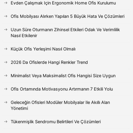
Evden Çalışmak Için Ergonomik Home Ofis Kurulumu
Ofis Mobilyası Alırken Yapılan 5 Büyük Hata Ve Çözümleri
Uzun Süre Oturmanın Zihinsel Etkileri Odak Ve Verimlilik
Nasıl Etkilenir
Küçük Ofis Yerleşimi Nasıl Olmalı
2026 Da Ofislerde Hangi Renkler Trend
Minimalist Veya Maksimalist Ofis Hangisi Size Uygun
Ofis Ortamında Motivasyonu Artırmanın 7 Etkili Yolu
Geleceğin Ofisleri Modüler Mobilyalar Ile Akıllı Alan
Yönetimi
Tükenmişlik Sendromu Belirtileri Ve Çözümleri