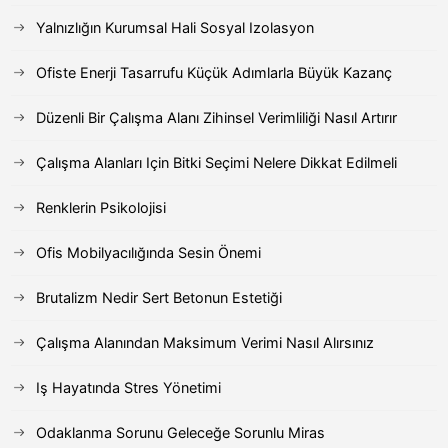
Yalnızlığın Kurumsal Hali Sosyal Izolasyon
Ofiste Enerji Tasarrufu Küçük Adımlarla Büyük Kazanç
Düzenli Bir Çalışma Alanı Zihinsel Verimliliği Nasıl Artırır
Çalışma Alanları Için Bitki Seçimi Nelere Dikkat Edilmeli
Renklerin Psikolojisi
Ofis Mobilyacılığında Sesin Önemi
Brutalizm Nedir Sert Betonun Estetiği
Çalışma Alanından Maksimum Verimi Nasıl Alırsınız
Iş Hayatında Stres Yönetimi
Odaklanma Sorunu Geleceğe Sorunlu Miras