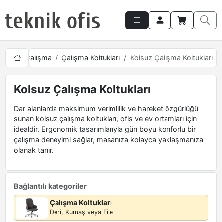
syonel Çalışma
Çalışma Koltukları
Kolsuz Çalışma Koltukları
Kolsuz Çalışma Koltukları
Dar alanlarda maksimum verimlilik ve hareket özgürlüğü
sunan kolsuz çalışma koltukları, ofis ve ev ortamları için
idealdir. Ergonomik tasarımlarıyla gün boyu konforlu bir
çalışma deneyimi sağlar, masanıza kolayca yaklaşmanıza
olanak tanır.
Bağlantılı kategoriler
Çalışma Koltukları
Deri, Kumaş veya File