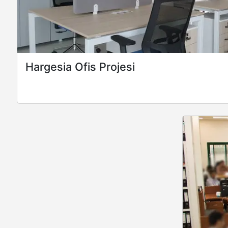
Hargesia Ofis Projesi