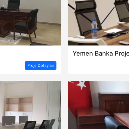
Yemen Banka Proje
Proje Detayları