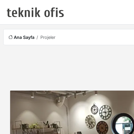
Ana Sayfa
Projeler