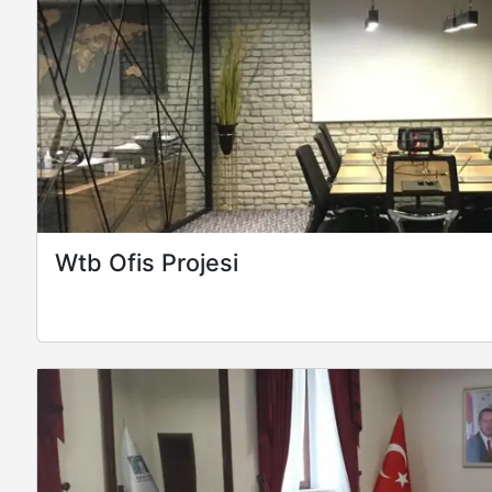
Wtb Ofis Projesi