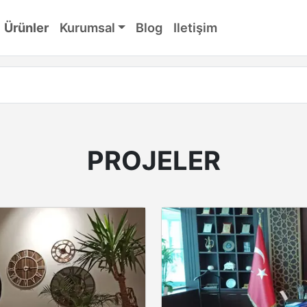
Ürünler
Kurumsal
Blog
Iletişim
PROJELER