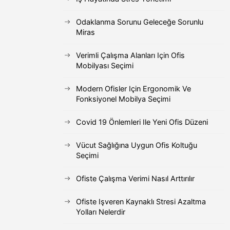
Odaklanma Sorunu Geleceğe Sorunlu
Miras
Verimli Çalışma Alanları Için Ofis
Mobilyası Seçimi
Modern Ofisler Için Ergonomik Ve
Fonksiyonel Mobilya Seçimi
Covid 19 Önlemleri Ile Yeni Ofis Düzeni
Vücut Sağlığına Uygun Ofis Koltuğu
Seçimi
Ofiste Çalışma Verimi Nasıl Arttırılır
Ofiste Işveren Kaynaklı Stresi Azaltma
Yolları Nelerdir