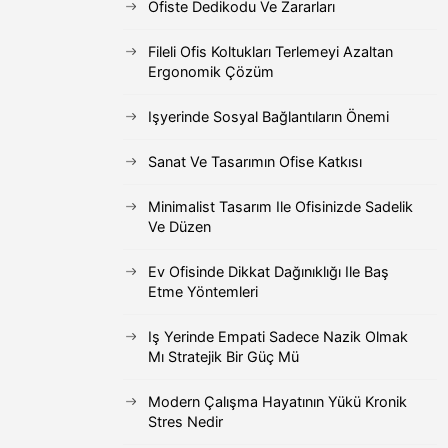
Ofiste Dedikodu Ve Zararları
Fileli Ofis Koltukları Terlemeyi Azaltan
Ergonomik Çözüm
Işyerinde Sosyal Bağlantıların Önemi
Sanat Ve Tasarımın Ofise Katkısı
Minimalist Tasarım Ile Ofisinizde Sadelik
Ve Düzen
Ev Ofisinde Dikkat Dağınıklığı Ile Baş
Etme Yöntemleri
Iş Yerinde Empati Sadece Nazik Olmak
Mı Stratejik Bir Güç Mü
Modern Çalışma Hayatının Yükü Kronik
Stres Nedir