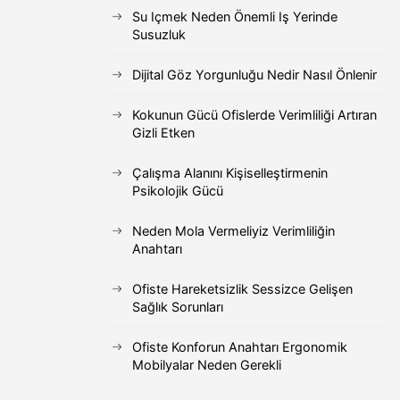
Su Içmek Neden Önemli Iş Yerinde
Susuzluk
Dijital Göz Yorgunluğu Nedir Nasıl Önlenir
Kokunun Gücü Ofislerde Verimliliği Artıran
Gizli Etken
Çalışma Alanını Kişiselleştirmenin
Psikolojik Gücü
Neden Mola Vermeliyiz Verimliliğin
Anahtarı
Ofiste Hareketsizlik Sessizce Gelişen
Sağlık Sorunları
Ofiste Konforun Anahtarı Ergonomik
Mobilyalar Neden Gerekli