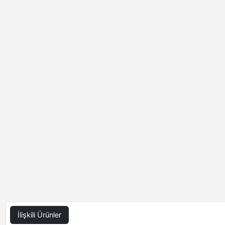
İlişkili Ürünler