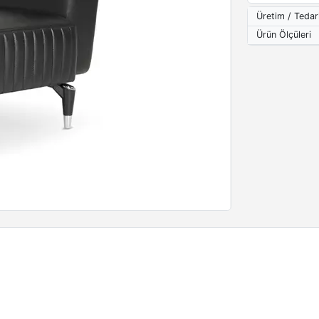
Üretim / Tedar
Ürün Ölçüleri