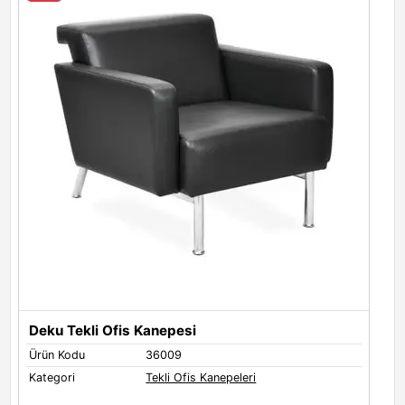
Deku Tekli Ofis Kanepesi
Ürün Kodu
36009
Kategori
Tekli Ofis Kanepeleri