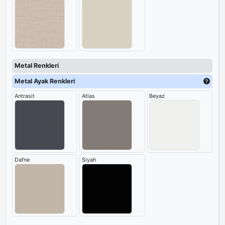
Metal Renkleri
Metal Ayak Renkleri
Antrasit
Atlas
Beyaz
Dafne
Siyah