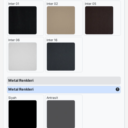
Inter 01
Inter 02
Inter 05
Inter 06
Inter 16
Metal Renkleri
Metal Renkleri
Siyah
Antrasit