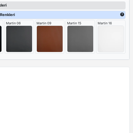
leri
Renkleri
Martin 06
Martin 09
Martin 15
Martin 16