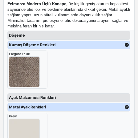
Felmorza Modern Üçlü Kanepe
, üç kişilik geniş oturum kapasitesi
sayesinde ofis lobi ve bekleme alanlarında dikkat çeker. Metal ayaklı
sağlam yapısı uzun süreli kullanımlarda dayanıklılık sağlar.
Minimalist tasarımı profesyonel ofis dekorasyonuna uyum sağlar ve
mekâna ferah bir his katar.
Döşeme
Kumaş Döşeme Renkleri
Elegant Fr 08
Ayak Malzemesi Renkleri
Metal Ayak Renkleri
Krem