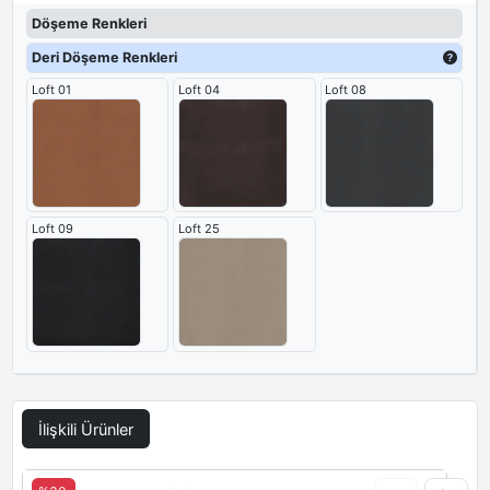
Döşeme Renkleri
Deri Döşeme Renkleri
Loft 01
Loft 04
Loft 08
Loft 09
Loft 25
İlişkili Ürünler