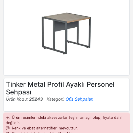
Tinker Metal Profil Ayaklı Personel
Sehpası
Ürün Kodu:
25243
Kategori:
Ofis Sehpaları
Ürün resimlerindeki aksesuarlar teşhir amaçlı olup, fiyata dahil
değildir.
Renk ve ebat alternatifleri mevcuttur.