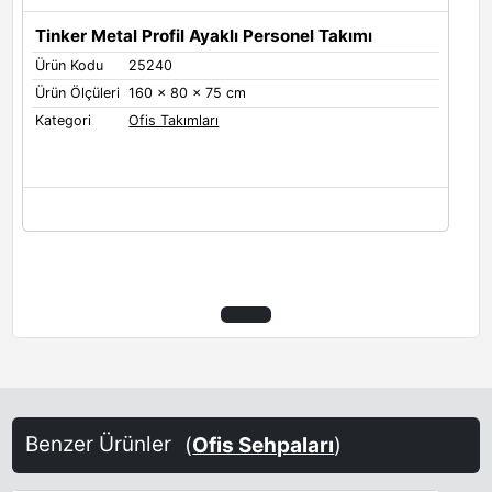
Tinker Metal Profil Ayaklı Personel Takımı
Ürün Kodu
25240
Ürün Ölçüleri
160 x 80 x 75 cm
Kategori
Ofis Takımları
Benzer Ürünler
(
Ofis Sehpaları
)