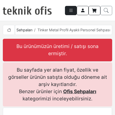
rı
Ofis Sehpaları
Tinker Metal Profil Ayaklı Personel Sehpası
Bu ürünümüzün üretimi / satışı sona
ermiştir.
Bu sayfada yer alan fiyat, özellik ve
görseller ürünün satışta olduğu döneme ait
arşiv kayıtlarıdır.
Benzer ürünler için
Ofis Sehpaları
kategorimizi inceleyebilirsiniz.