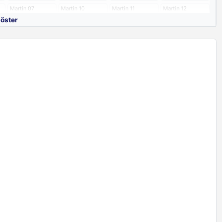
Martin 07
Martin 10
Martin 11
Martin 12
göster