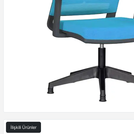
İlişkili Ürünler