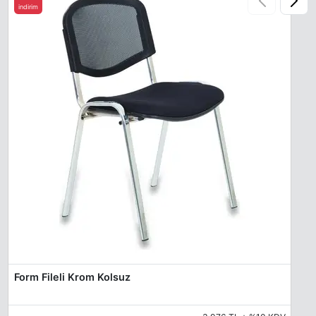
indirim
Form Fileli Krom Kolsuz