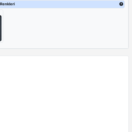
Renkleri