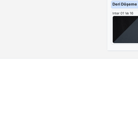
Deri Döşeme 
Inter 01 Ve 16