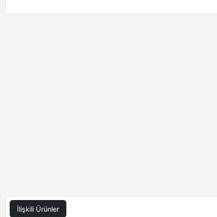
İlişkili Ürünler