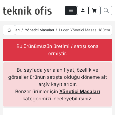
ci Takımları
Yönetici Masaları
Lucen Yönetici Masası 180cm
Bu ürünümüzün üretimi / satışı sona
ermiştir.
Bu sayfada yer alan fiyat, özellik ve
görseller ürünün satışta olduğu döneme ait
arşiv kayıtlarıdır.
Benzer ürünler için
Yönetici Masaları
kategorimizi inceleyebilirsiniz.