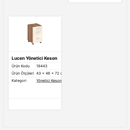
Lucen Yönetici Keson
Ürün Kodu
19443
Ürün Ölçüleri
43 x 46 x 72 cm
Kategori
Yönetici Kesonları