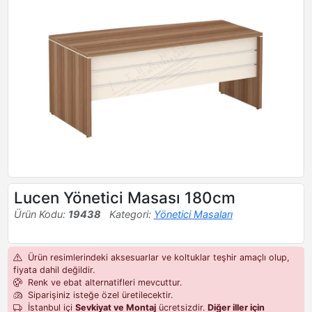
Lucen Yönetici Masası 180cm
Ürün Kodu:
19438
Kategori:
Yönetici Masaları
Ürün resimlerindeki aksesuarlar ve koltuklar teşhir amaçlı olup,
fiyata dahil değildir.
Renk ve ebat alternatifleri mevcuttur.
Siparişiniz isteğe özel üretilecektir.
İstanbul içi
Sevkiyat ve Montaj
ücretsizdir.
Diğer iller için