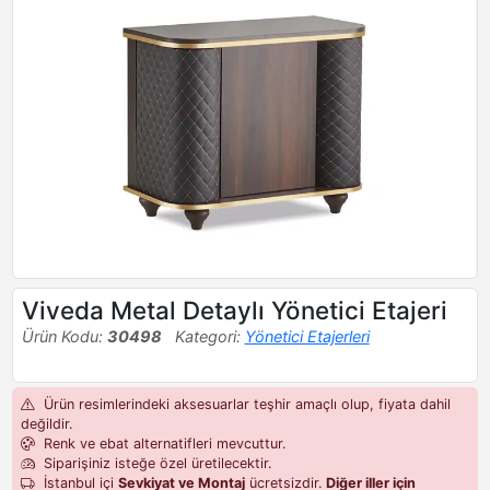
Viveda Metal Detaylı Yönetici Etajeri
Ürün Kodu:
30498
Kategori:
Yönetici Etajerleri
Ürün resimlerindeki aksesuarlar teşhir amaçlı olup, fiyata dahil
değildir.
Renk ve ebat alternatifleri mevcuttur.
Siparişiniz isteğe özel üretilecektir.
İstanbul içi
Sevkiyat ve Montaj
ücretsizdir.
Diğer iller için