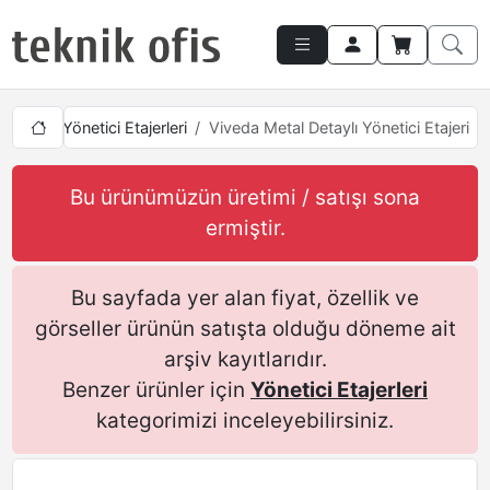
ımları
Yönetici Etajerleri
Viveda Metal Detaylı Yönetici Etajeri
Bu ürünümüzün üretimi / satışı sona
ermiştir.
Bu sayfada yer alan fiyat, özellik ve
görseller ürünün satışta olduğu döneme ait
arşiv kayıtlarıdır.
Benzer ürünler için
Yönetici Etajerleri
kategorimizi inceleyebilirsiniz.