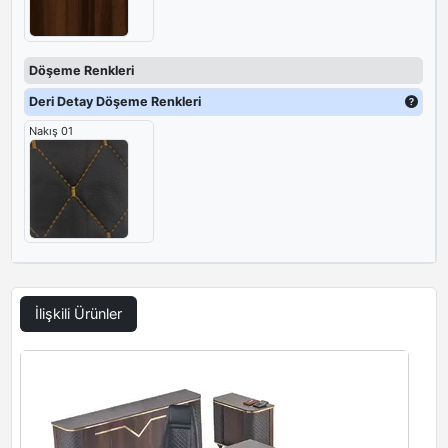
Döşeme Renkleri
Deri Detay Döşeme Renkleri
Nakış 01
İlişkili Ürünler