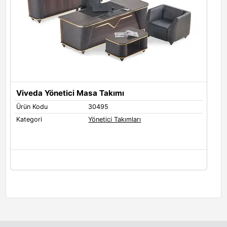
Viveda Yönetici Masa Takımı
Ürün Kodu
30495
Kategori
Yönetici Takımları