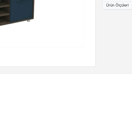
Ürün Ölçüleri