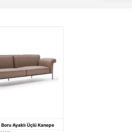
 Boru Ayaklı Üçlü Kanepe