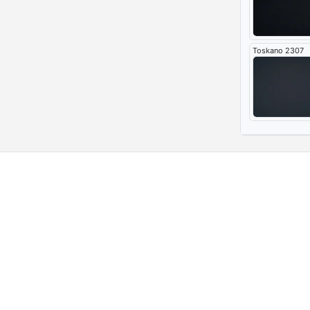
Toskano 2307