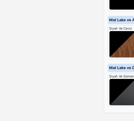
Mat Lake ve 
Siyah Ve Ceviz
Mat Lake ve 
Siyah Ve Sümen