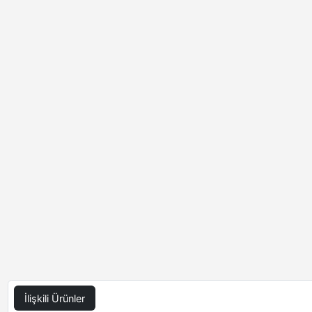
İlişkili Ürünler