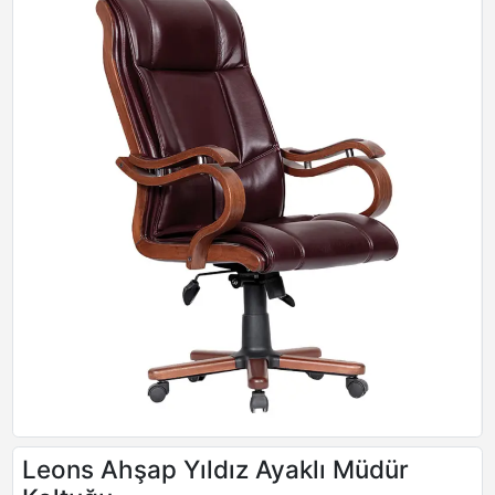
Leons Ahşap Yıldız Ayaklı Müdür