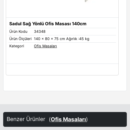
Sadul Sağ Yönlü Ofis Masası 140cm
Ürün Kodu
34348
Ürün Ölçüleri
140 x 80 x 75 cm Ağırlık :45 kg
Kategori
Ofis Masaları
Benzer Ürünler
(
Ofis Masaları
)