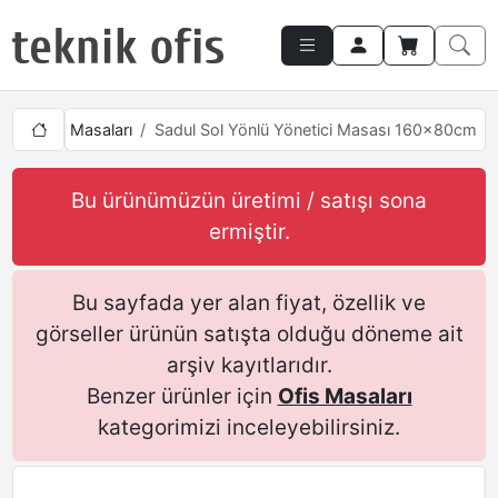
rı
Ofis Masaları
Sadul Sol Yönlü Yönetici Masası 160x80cm
Bu ürünümüzün üretimi / satışı sona
ermiştir.
Bu sayfada yer alan fiyat, özellik ve
görseller ürünün satışta olduğu döneme ait
arşiv kayıtlarıdır.
Benzer ürünler için
Ofis Masaları
kategorimizi inceleyebilirsiniz.