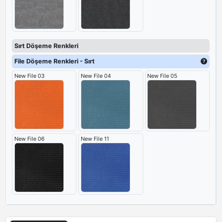
Sırt Döşeme Renkleri
File Döşeme Renkleri - Sırt
New File 03
New File 04
New File 05
New File 06
New File 11