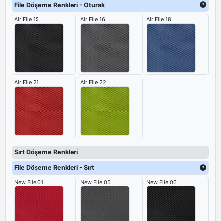
File Döşeme Renkleri - Oturak
Air File 15
Air File 16
Air File 18
Air File 21
Air File 22
Sırt Döşeme Renkleri
File Döşeme Renkleri - Sırt
New File 01
New File 05
New File 06