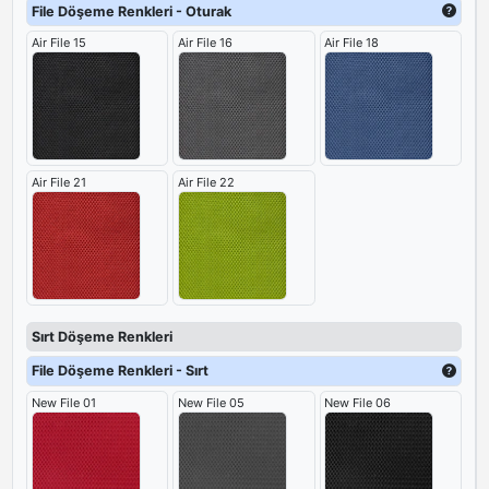
File Döşeme Renkleri - Oturak
Air File 15
Air File 16
Air File 18
Air File 21
Air File 22
Sırt Döşeme Renkleri
File Döşeme Renkleri - Sırt
New File 01
New File 05
New File 06