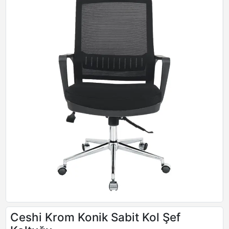
Ceshi Krom Konik Sabit Kol Şef