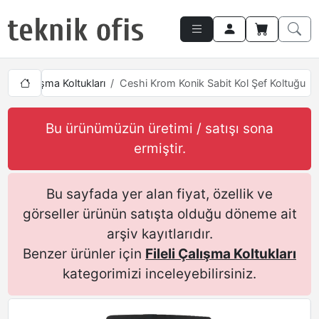
Fileli Çalışma Koltukları
Ceshi Krom Konik Sabit Kol Şef Koltuğu
Bu ürünümüzün üretimi / satışı sona
ermiştir.
Bu sayfada yer alan fiyat, özellik ve
görseller ürünün satışta olduğu döneme ait
arşiv kayıtlarıdır.
Benzer ürünler için
Fileli Çalışma Koltukları
kategorimizi inceleyebilirsiniz.