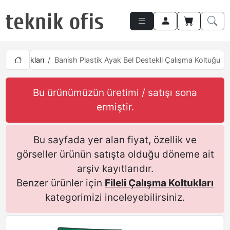
ışma Koltukları
Banish Plastik Ayak Bel Destekli Çalışma Koltuğu
Bu ürünümüzün üretimi / satışı sona
ermiştir.
Bu sayfada yer alan fiyat, özellik ve
görseller ürünün satışta olduğu döneme ait
arşiv kayıtlarıdır.
Benzer ürünler için
Fileli Çalışma Koltukları
kategorimizi inceleyebilirsiniz.