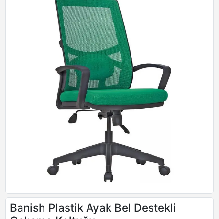
Banish Plastik Ayak Bel Destekli