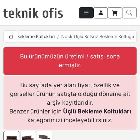
ı
Üçlü Bekleme Koltukları
Nock Üçlü Kolsuz Bekleme Koltuğu
Bu ürünümüzün üretimi / satışı sona
ermiştir.
Bu sayfada yer alan fiyat, özellik ve
görseller ürünün satışta olduğu döneme ait
arşiv kayıtlarıdır.
Benzer ürünler için
Üçlü Bekleme Koltukları
kategorimizi inceleyebilirsiniz.